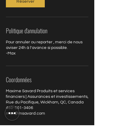
Réserver
Politique d'annulation
Pour annuler ou reporter , merci de nous
aviser 24h à l'avance si possible.
-Max
Coordonnées
Maxime Savard Produits et services
financiers | Assurances et investissements,
Rue du Pacifique, Wickham, QC, Canada
450-501-3406
max@msavard.com