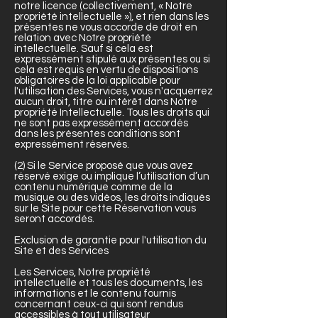
notre licence (collectivement, « Notre
propriété intellectuelle »), et rien dans les
présentes ne vous accorde de droit en
relation avec Notre propriété
intellectuelle. Sauf si cela est
expressément stipulé aux présentes ou si
cela est requis en vertu de dispositions
obligatoires de la loi applicable pour
l'utilisation des Services, vous n'acquerrez
aucun droit, titre ou intérêt dans Notre
propriété Intellectuelle. Tous les droits qui
ne sont pas expressément accordés
dans les présentes conditions sont
expressément réservés.
(2) Si le Service proposé que vous avez
réservé exige ou implique l’utilisation d’un
contenu numérique comme de la
musique ou des vidéos, les droits indiqués
sur le Site pour cette Réservation vous
seront accordés.
Exclusion de garantie pour l'utilisation du
Site et des Services
Les Services, Notre propriété
intellectuelle et tous les documents, les
informations et le contenu fournis
concernant ceux-ci qui sont rendus
accessibles à tout utilisateur