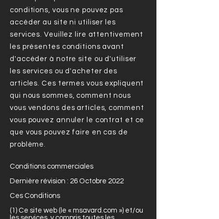
conditions, vous ne pouvez pas
accéder au site ni utiliser les
services. Veuillez lire attentivement
les présentes conditions avant
d'accéder à notre site ou d'utiliser
les services ou d'acheter des
articles. Ces termes vous expliquent
qui nous sommes, comment nous
vous vendons des articles, comment
vous pouvez annuler le contrat et ce
que vous pouvez faire en cas de
problème.
Conditions commerciales
Dernière révision : 26 Octobre 2022
Ces Conditions
(1) Ce site web (le « msavard.com ») et/ou
les services, y compris toutes les