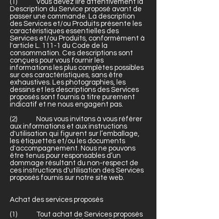
(1) Vous devez lire attentivement la
Description du Service proposé avant de
passer une commande. La description
des Services et/ou Produits présente les
caractéristiques essentielles des
Services et/ou Produits, conformément à
l'article L. 111-1 du Code de la
consommation. Ces descriptions sont
conçues pour vous fournir les
informations les plus complètes possibles
sur ces caractéristiques, sans être
exhaustives. Les photographies, les
dessins et les descriptions des Services
proposés sont fournis à titre purement
indicatif et ne nous engagent pas.
(2) Nous vous invitons à vous référer
aux informations et aux instructions
d'utilisation qui figurent sur l’emballage,
les étiquettes et/ou les documents
d'accompagnement. Nous ne pouvons
être tenus pour responsables d’un
dommage résultant du non-respect de
ces instructions d'utilisation des Services
proposés fournis sur notre site web.
Achat des services proposés
(1) Tout achat de Services proposés