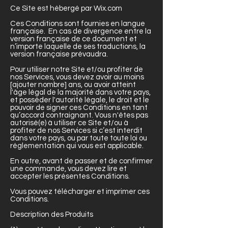
Ce Site est hébergé par Wix.com
Ces Conditions sont fournies en langue
française. En cas de divergence entre la
version française de ce document et
n’importe laquelle de ses traductions, la
version française prévaudra.
Pour utiliser notre Site et/ou profiter de
nos Services, vous devez avoir au moins
[ajouter nombre] ans, ou avoir atteint
l'âge légal de la majorité dans votre pays,
et posséder l'autorité légale, le droit et le
pouvoir de signer ces Conditions en tant
qu’accord contraignant. Vous n'êtes pas
autorisé(e) à utiliser ce Site et/ou à
profiter de nos Services si c’est interdit
dans votre pays, ou par toute toute loi ou
réglementation qui vous est applicable.
En outre, avant de passer et de confirmer
une commande, vous devez lire et
accepter les présentes Conditions.
Vous pouvez télécharger et imprimer ces
Conditions.
Description des Produits