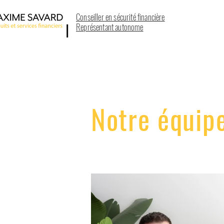
Conseiller en sécurité financière
Représentant autonome
Notre équipe