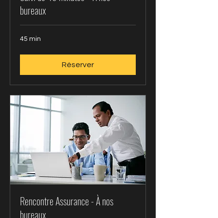
bureaux
45 min
Réserver
Rencontre Assurance - À nos
bureaux