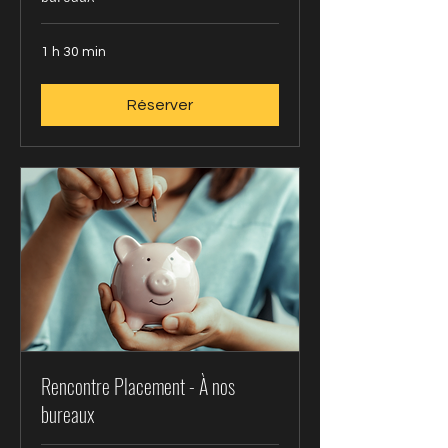
1 h 30 min
Réserver
Rencontre Placement - À nos
bureaux