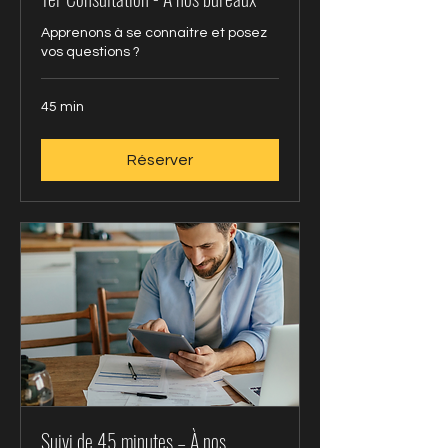
Apprenons à se connaitre et posez
vos questions ?
45 min
Réserver
Suivi de 45 minutes – À nos